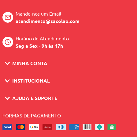
Mande-nos um Email
atendimento@sacolao.com
Horário de Atendimento
Seg a Sex - 9h às 17h
MINHA CONTA
INSTITUCIONAL
AJUDA E SUPORTE
FORMAS DE PAGAMENTO