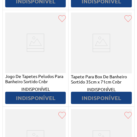
INDISPONÍVEL
INDISPONÍVEL
Jogo De Tapetes Peludos Para
Tapete Para Box De Banheiro
Banheiro Sortido Cnbr
Sortido 35cm x 71cm Cnbr
INDISPONÍVEL
INDISPONÍVEL
INDISPONÍVEL
INDISPONÍVEL