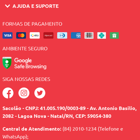
AJUDA E SUPORTE
FORMAS DE PAGAMENTO
AMBIENTE SEGURO
SIGA NOSSAS REDES
Sacolão - CNPJ: 41.005.190/0003-89 - Av. Antonio Basilio,
2082 - Lagoa Nova - Natal/RN, CEP: 59054-380
Central de Atendimento:
(84) 2010-1234 (Telefone e
WhatsApp);