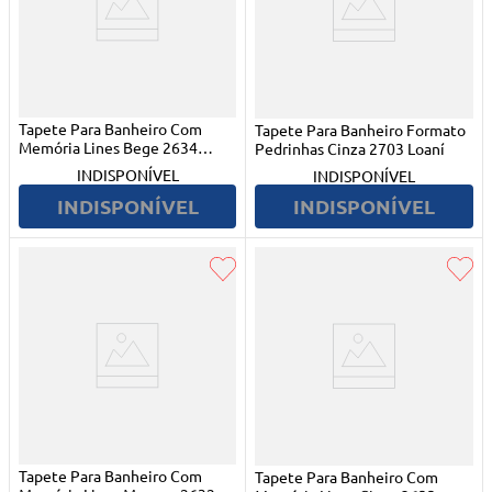
Tapete Para Banheiro Com
Tapete Para Banheiro Formato
Memória Lines Bege 2634
Pedrinhas Cinza 2703 Loaní
Loaní
INDISPONÍVEL
INDISPONÍVEL
INDISPONÍVEL
INDISPONÍVEL
Tapete Para Banheiro Com
Tapete Para Banheiro Com