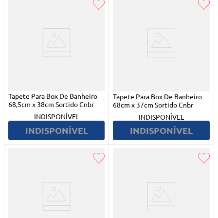
Tapete Para Box De Banheiro
Tapete Para Box De Banheiro
68,5cm x 38cm Sortido Cnbr
68cm x 37cm Sortido Cnbr
INDISPONÍVEL
INDISPONÍVEL
INDISPONÍVEL
INDISPONÍVEL