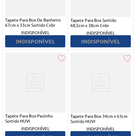
Tapete Para Box De Banheiro
Tapete Para Box Sortido
67cm x 33cm Sortido Cnbr
68,5cm x 38cm Cnbr
INDISPONÍVEL
INDISPONÍVEL
INDISPONÍVEL
INDISPONÍVEL
Tapete Para Box Pezinho
Tapete Para Box 34cm x 63cm
Sortido HUVI
Sortido HUVI
INDISPONÍVEL
INDISPONÍVEL