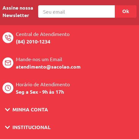
Assine nossa
Ok
Newsletter
Central de Atendimento
(84) 2010-1234
Mande-nos um Email
atendimento@sacolao.com
Horário de Atendimento
Seg a Sex - 9h às 17h
MINHA CONTA
INSTITUCIONAL