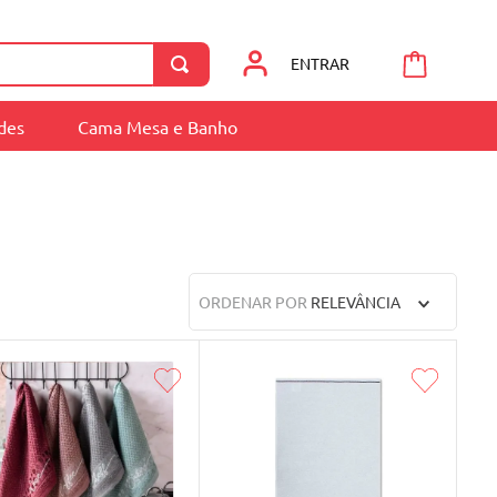
ENTRAR
ades
Cama Mesa e Banho
ORDENAR POR
RELEVÂNCIA