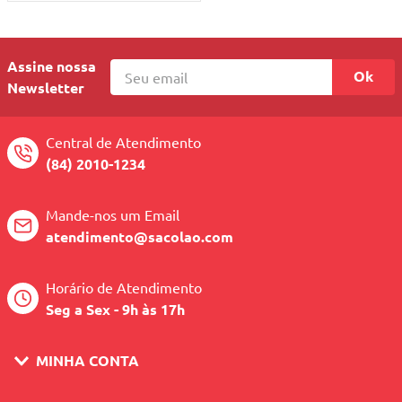
Assine nossa
Ok
Newsletter
Central de Atendimento
(84) 2010-1234
Mande-nos um Email
atendimento@sacolao.com
Horário de Atendimento
Seg a Sex - 9h às 17h
MINHA CONTA