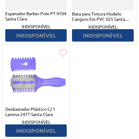
Espanador Barber Pole PT 4704
Bata para Tintura Modelo
Santa Clara
Canguru Em PVC 025 Santa
Clara
INDISPONÍVEL
INDISPONÍVEL
INDISPONÍVEL
INDISPONÍVEL
Desbastador Plástico C/ 1
Lamina 2477 Santa Clara
INDISPONÍVEL
INDISPONÍVEL