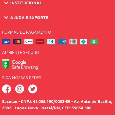
INSTITUCIONAL
AJUDA E SUPORTE
FORMAS DE PAGAMENTO
AMBIENTE SEGURO
SIGA NOSSAS REDES
Sacolão - CNPJ: 41.005.190/0003-89 - Av. Antonio Basilio,
2082 - Lagoa Nova - Natal/RN, CEP: 59054-380