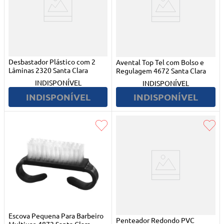
Desbastador Plástico com 2
Avental Top Tel com Bolso e
Lâminas 2320 Santa Clara
Regulagem 4672 Santa Clara
INDISPONÍVEL
INDISPONÍVEL
INDISPONÍVEL
INDISPONÍVEL
Escova Pequena Para Barbeiro
Penteador Redondo PVC