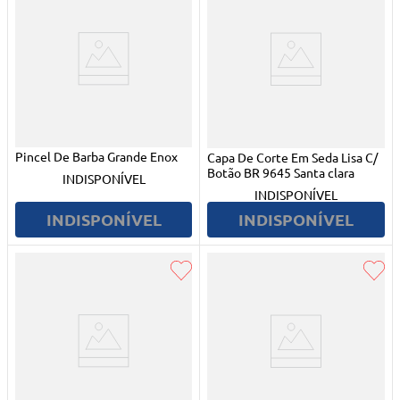
Pincel De Barba Grande Enox
Capa De Corte Em Seda Lisa C/
Botão BR 9645 Santa clara
INDISPONÍVEL
INDISPONÍVEL
INDISPONÍVEL
INDISPONÍVEL