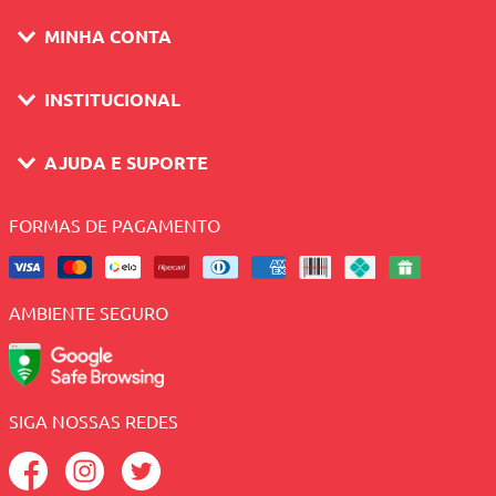
MINHA CONTA
INSTITUCIONAL
AJUDA E SUPORTE
FORMAS DE PAGAMENTO
AMBIENTE SEGURO
SIGA NOSSAS REDES