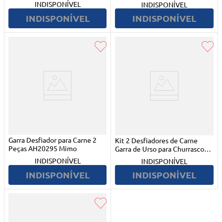
Brinox
INDISPONÍVEL
INDISPONÍVEL
INDISPONÍVEL
INDISPONÍVEL
Garra Desfiador para Carne 2
Kit 2 Desfiadores de Carne
Peças AH20295 Mimo
Garra de Urso para Churrasco
Clink
INDISPONÍVEL
INDISPONÍVEL
INDISPONÍVEL
INDISPONÍVEL