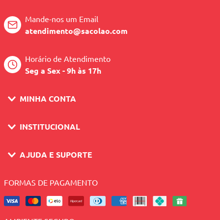
Mande-nos um Email
atendimento@sacolao.com
Horário de Atendimento
Seg a Sex - 9h às 17h
MINHA CONTA
INSTITUCIONAL
AJUDA E SUPORTE
FORMAS DE PAGAMENTO