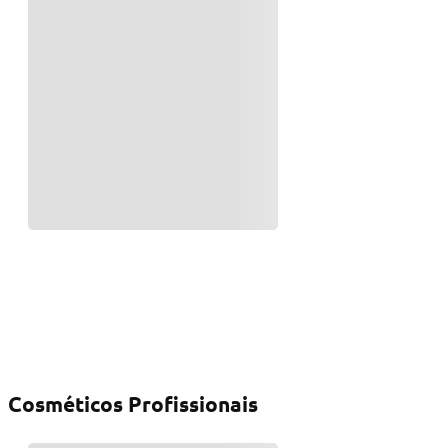
Cosméticos Profissionais