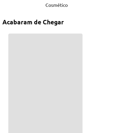
Cosmético
Acabaram de Chegar