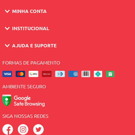
MINHA CONTA
INSTITUCIONAL
AJUDA E SUPORTE
FORMAS DE PAGAMENTO
AMBIENTE SEGURO
SIGA NOSSAS REDES