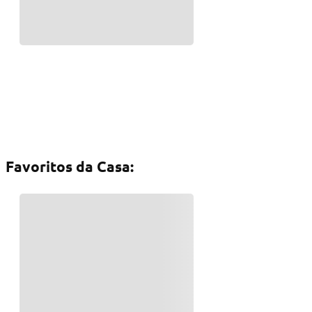
Favoritos da Casa: