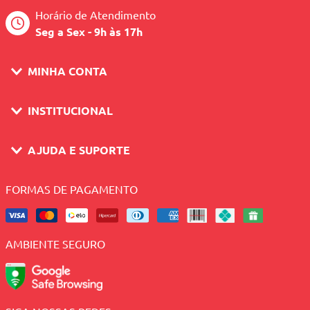
Horário de Atendimento
Seg a Sex - 9h às 17h
MINHA CONTA
INSTITUCIONAL
AJUDA E SUPORTE
FORMAS DE PAGAMENTO
AMBIENTE SEGURO