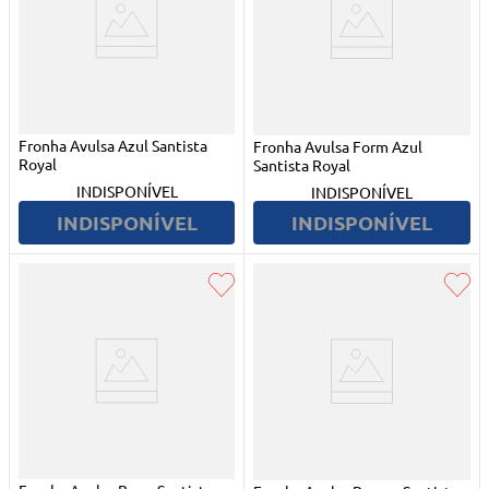
Fronha Avulsa Azul Santista
Fronha Avulsa Form Azul
Royal
Santista Royal
INDISPONÍVEL
INDISPONÍVEL
INDISPONÍVEL
INDISPONÍVEL