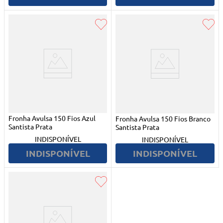
Fronha Avulsa 150 Fios Azul
Fronha Avulsa 150 Fios Branco
Santista Prata
Santista Prata
INDISPONÍVEL
INDISPONÍVEL
INDISPONÍVEL
INDISPONÍVEL