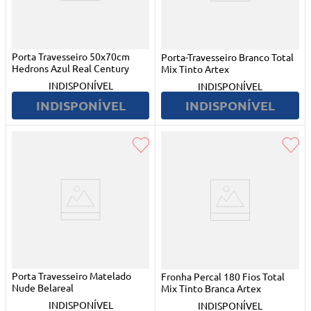
Porta Travesseiro 50x70cm
Porta-Travesseiro Branco Total
Hedrons Azul Real Century
Mix Tinto Artex
INDISPONÍVEL
INDISPONÍVEL
INDISPONÍVEL
INDISPONÍVEL
Porta Travesseiro Matelado
Fronha Percal 180 Fios Total
Nude Belareal
Mix Tinto Branca Artex
INDISPONÍVEL
INDISPONÍVEL