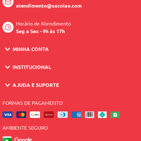
atendimento@sacolao.com
Horário de Atendimento
Seg a Sex - 9h às 17h
MINHA CONTA
INSTITUCIONAL
AJUDA E SUPORTE
FORMAS DE PAGAMENTO
AMBIENTE SEGURO