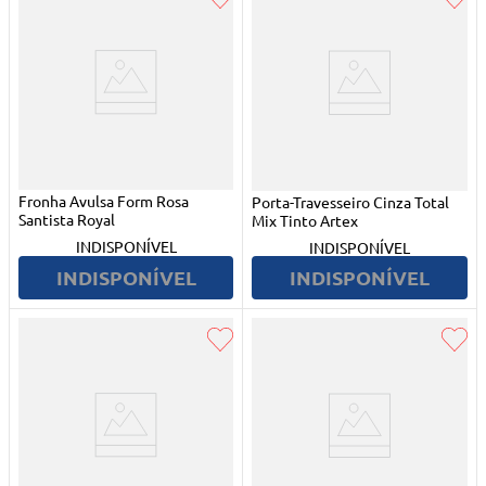
Fronha Avulsa Form Rosa
Porta-Travesseiro Cinza Total
Santista Royal
Mix Tinto Artex
INDISPONÍVEL
INDISPONÍVEL
INDISPONÍVEL
INDISPONÍVEL