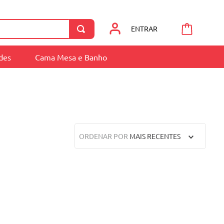
ENTRAR
ades
Cama Mesa e Banho
ORDENAR POR
MAIS RECENTES