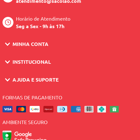
atendimento@sacolao.com
Horário de Atendimento
Seg a Sex - 9h às 17h
MINHA CONTA
INSTITUCIONAL
AJUDA E SUPORTE
FORMAS DE PAGAMENTO
AMBIENTE SEGURO