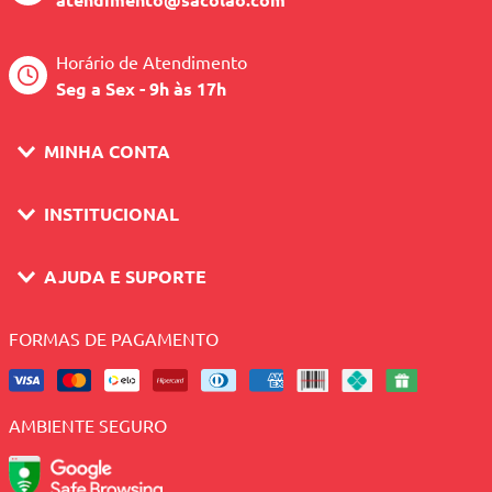
Horário de Atendimento
Seg a Sex - 9h às 17h
MINHA CONTA
INSTITUCIONAL
AJUDA E SUPORTE
FORMAS DE PAGAMENTO
AMBIENTE SEGURO