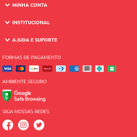
MINHA CONTA
INSTITUCIONAL
AJUDA E SUPORTE
FORMAS DE PAGAMENTO
AMBIENTE SEGURO
SIGA NOSSAS REDES