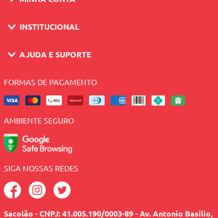
INSTITUCIONAL
AJUDA E SUPORTE
FORMAS DE PAGAMENTO
AMBIENTE SEGURO
SIGA NOSSAS REDES
Sacolão - CNPJ: 41.005.190/0003-89 - Av. Antonio Basilio,