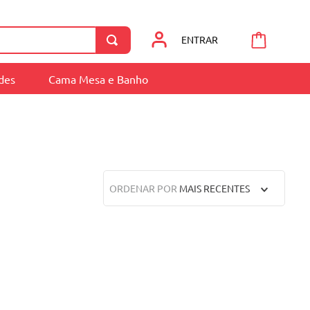
ENTRAR
ades
Cama Mesa e Banho
ORDENAR POR
MAIS RECENTES