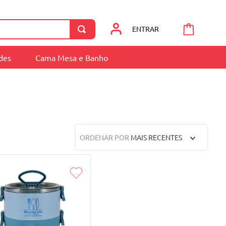
ENTRAR
ades
Cama Mesa e Banho
ORDENAR POR
MAIS RECENTES