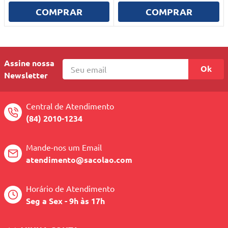
COMPRAR
COMPRAR
Assine nossa
Ok
Newsletter
Central de Atendimento
(84) 2010-1234
Mande-nos um Email
atendimento@sacolao.com
Horário de Atendimento
Seg a Sex - 9h às 17h