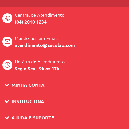
Central de Atendimento
(84) 2010-1234
Mande-nos um Email
atendimento@sacolao.com
Horário de Atendimento
Seg a Sex - 9h às 17h
MINHA CONTA
INSTITUCIONAL
AJUDA E SUPORTE