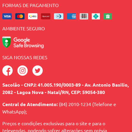
FORMAS DE PAGAMENTO
AMBIENTE SEGURO
SIGA NOSSAS REDES
Sacolão - CNPJ: 41.005.190/0003-89 - Av. Antonio Basilio,
2082 - Lagoa Nova - Natal/RN, CEP: 59054-380
Central de Atendimento:
(84) 2010-1234 (Telefone e
WhatsApp);
Preços e condições exclusivas para o site e para o
televendas, podendo sofrer alterações sem prévia