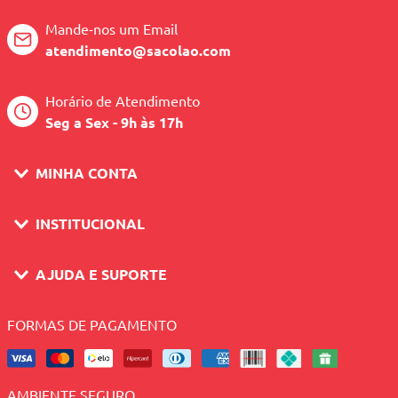
Mande-nos um Email
atendimento@sacolao.com
Horário de Atendimento
Seg a Sex - 9h às 17h
MINHA CONTA
INSTITUCIONAL
AJUDA E SUPORTE
FORMAS DE PAGAMENTO
AMBIENTE SEGURO