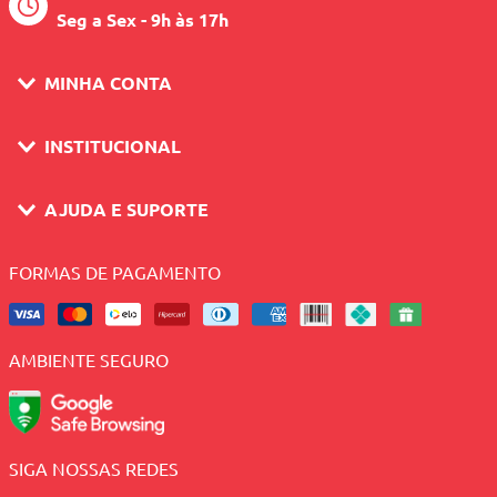
Seg a Sex - 9h às 17h
MINHA CONTA
INSTITUCIONAL
AJUDA E SUPORTE
FORMAS DE PAGAMENTO
AMBIENTE SEGURO
SIGA NOSSAS REDES