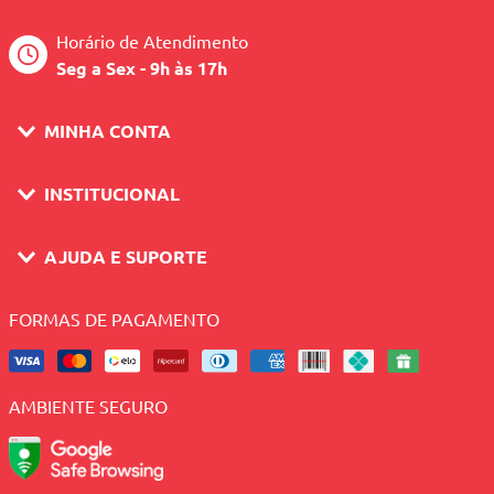
Horário de Atendimento
Seg a Sex - 9h às 17h
MINHA CONTA
INSTITUCIONAL
AJUDA E SUPORTE
FORMAS DE PAGAMENTO
AMBIENTE SEGURO