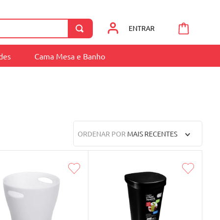
ENTRAR
ades
Cama Mesa e Banho
ORDENAR POR
MAIS RECENTES