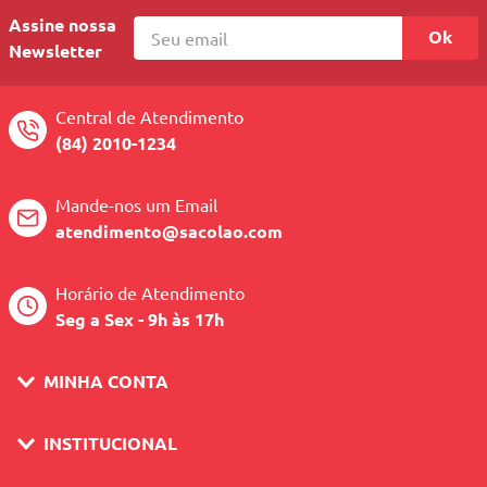
Assine nossa
Ok
Newsletter
Central de Atendimento
(84) 2010-1234
Mande-nos um Email
atendimento@sacolao.com
Horário de Atendimento
Seg a Sex - 9h às 17h
MINHA CONTA
INSTITUCIONAL