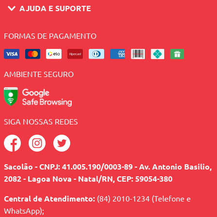
AJUDA E SUPORTE
FORMAS DE PAGAMENTO
AMBIENTE SEGURO
SIGA NOSSAS REDES
Sacolão - CNPJ: 41.005.190/0003-89 - Av. Antonio Basilio,
2082 - Lagoa Nova - Natal/RN, CEP: 59054-380
Central de Atendimento:
(84) 2010-1234 (Telefone e
WhatsApp);