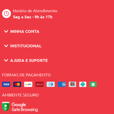
Horário de Atendimento
Seg a Sex - 9h às 17h
MINHA CONTA
INSTITUCIONAL
AJUDA E SUPORTE
FORMAS DE PAGAMENTO
AMBIENTE SEGURO