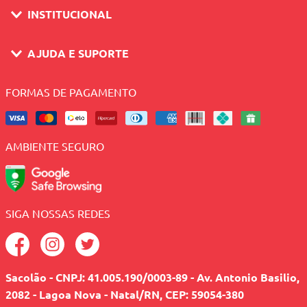
INSTITUCIONAL
AJUDA E SUPORTE
FORMAS DE PAGAMENTO
AMBIENTE SEGURO
SIGA NOSSAS REDES
Sacolão - CNPJ: 41.005.190/0003-89 - Av. Antonio Basilio,
2082 - Lagoa Nova - Natal/RN, CEP: 59054-380