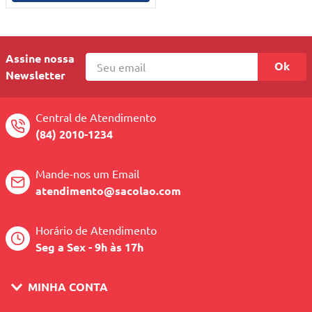
Assine nossa
Ok
Newsletter
Central de Atendimento
(84) 2010-1234
Mande-nos um Email
atendimento@sacolao.com
Horário de Atendimento
Seg a Sex - 9h às 17h
MINHA CONTA