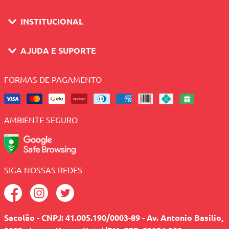
INSTITUCIONAL
AJUDA E SUPORTE
FORMAS DE PAGAMENTO
AMBIENTE SEGURO
SIGA NOSSAS REDES
Sacolão - CNPJ: 41.005.190/0003-89 - Av. Antonio Basilio,