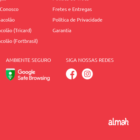
 Conosco
Fretes e Entregas
Sacolão
Política de Privacidade
colão (Tricard)
Garantia
colão (Fortbrasil)
AMBIENTE SEGURO
SIGA NOSSAS REDES