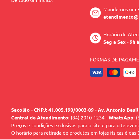
Mande-nos um 
atendimento@
Horário de Ate
Seg a Sex - 9h 
FORMAS DE PAGAM
Sacolão - CNPJ: 41.005.190/0003-89 - Av. Antonio Basi
Central de Atendimento:
(84) 2010-1234 -
WhatsApp:
(
Preços e condições exclusivas para o site e para o televen
O horário para retirada de produtos em lojas físicas é das