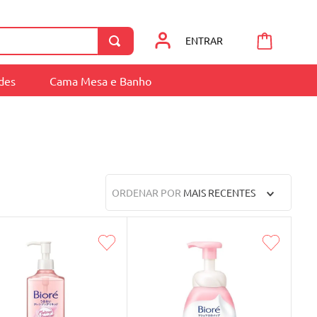
ENTRAR
ades
Cama Mesa e Banho
ORDENAR POR
MAIS RECENTES