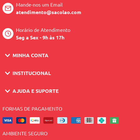
Mande-nos um Email
atendimento@sacolao.com
Horário de Atendimento
Seg a Sex - 9h às 17h
MINHA CONTA
INSTITUCIONAL
AJUDA E SUPORTE
FORMAS DE PAGAMENTO
AMBIENTE SEGURO