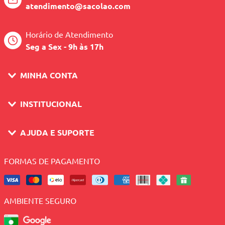
atendimento@sacolao.com
Horário de Atendimento
Seg a Sex - 9h às 17h
MINHA CONTA
INSTITUCIONAL
AJUDA E SUPORTE
FORMAS DE PAGAMENTO
AMBIENTE SEGURO