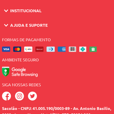
INSTITUCIONAL
AJUDA E SUPORTE
FORMAS DE PAGAMENTO
AMBIENTE SEGURO
SIGA NOSSAS REDES
Sacolão - CNPJ: 41.005.190/0003-89 - Av. Antonio Basilio,