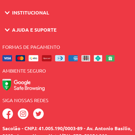
INSTITUCIONAL
AJUDA E SUPORTE
FORMAS DE PAGAMENTO
AMBIENTE SEGURO
SIGA NOSSAS REDES
Sacolão - CNPJ: 41.005.190/0003-89 - Av. Antonio Basilio,