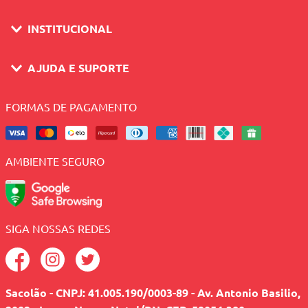
INSTITUCIONAL
AJUDA E SUPORTE
FORMAS DE PAGAMENTO
AMBIENTE SEGURO
SIGA NOSSAS REDES
Sacolão - CNPJ: 41.005.190/0003-89 - Av. Antonio Basilio,