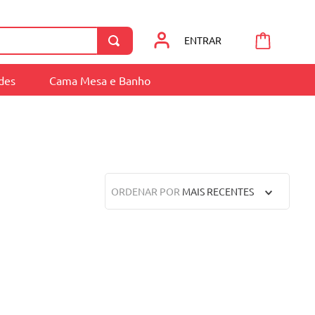
ENTRAR
ades
Cama Mesa e Banho
ORDENAR POR
MAIS RECENTES