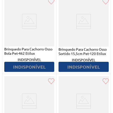
Brinquedo Para Cachorro Osso
Brinquedo Para Cachorro Osso
Bola Pet-462 Etilux
Sortido 15,5cm Pet-120 Etilux
INDISPONÍVEL
INDISPONÍVEL
INDISPONÍVEL
INDISPONÍVEL