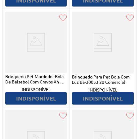
INDISPONÍVEL
INDISPONÍVEL
Brinquedo Pet Mordedor Bola
Brinquedo Para Pet Bola Com
De Beisebol Com Cravos Xh-
Luz Ba-30053 20 Comercial
1140 Xh
INDISPONÍVEL
INDISPONÍVEL
INDISPONÍVEL
INDISPONÍVEL