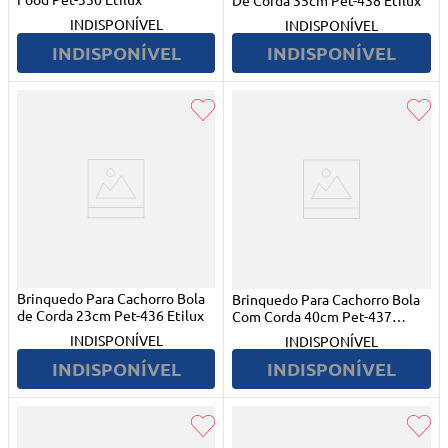
De Corda 35cm Pet-438 Etilux
INDISPONÍVEL
INDISPONÍVEL
INDISPONÍVEL
INDISPONÍVEL
Brinquedo Para Cachorro Bola
Brinquedo Para Cachorro Bola
de Corda 23cm Pet-436 Etilux
Com Corda 40cm Pet-437
Etilux
INDISPONÍVEL
INDISPONÍVEL
INDISPONÍVEL
INDISPONÍVEL