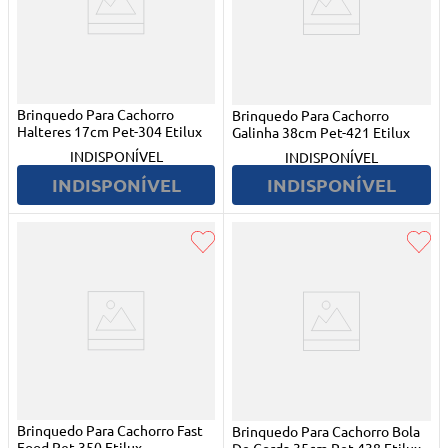
Brinquedo Para Cachorro
Brinquedo Para Cachorro
Halteres 17cm Pet-304 Etilux
Galinha 38cm Pet-421 Etilux
INDISPONÍVEL
INDISPONÍVEL
INDISPONÍVEL
INDISPONÍVEL
Brinquedo Para Cachorro Fast
Brinquedo Para Cachorro Bola
Food Pet-350 Etilux