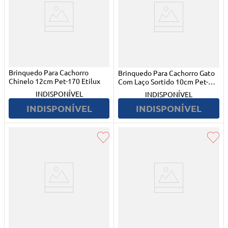
Brinquedo Para Cachorro
Brinquedo Para Cachorro Gato
Chinelo 12cm Pet-170 Etilux
Com Laço Sortido 10cm Pet-
575 Etilux
INDISPONÍVEL
INDISPONÍVEL
INDISPONÍVEL
INDISPONÍVEL