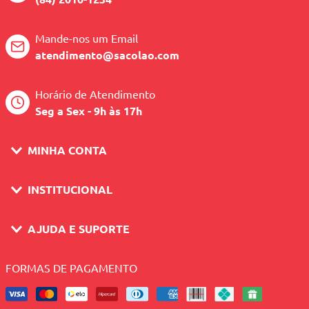
Mande-nos um Email
atendimento@sacolao.com
Horário de Atendimento
Seg a Sex - 9h às 17h
MINHA CONTA
INSTITUCIONAL
AJUDA E SUPORTE
FORMAS DE PAGAMENTO