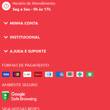
Horário de Atendimento
Seg a Sex - 9h às 17h
MINHA CONTA
INSTITUCIONAL
AJUDA E SUPORTE
FORMAS DE PAGAMENTO
AMBIENTE SEGURO
SIGA NOSSAS REDES