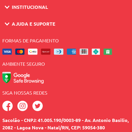
INSTITUCIONAL
AJUDA E SUPORTE
FORMAS DE PAGAMENTO
AMBIENTE SEGURO
SIGA NOSSAS REDES
Sacolão - CNPJ: 41.005.190/0003-89 - Av. Antonio Basilio,
2082 - Lagoa Nova - Natal/RN, CEP: 59054-380