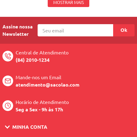
MOSTRAR MAIS
Assine nossa
Ok
Newsletter
Central de Atendimento
(84) 2010-1234
Mande-nos um Email
atendimento@sacolao.com
Horário de Atendimento
Seg a Sex - 9h às 17h
MINHA CONTA