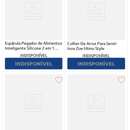
Espátula Pegador de Alimentos
Colher De Arroz Para Servir
Inteligente Silicone 2 em 1
Inox Zoe Mimo Style
Clink
INDISPONÍVEL
INDISPONÍVEL
INDISPONÍVEL
INDISPONÍVEL