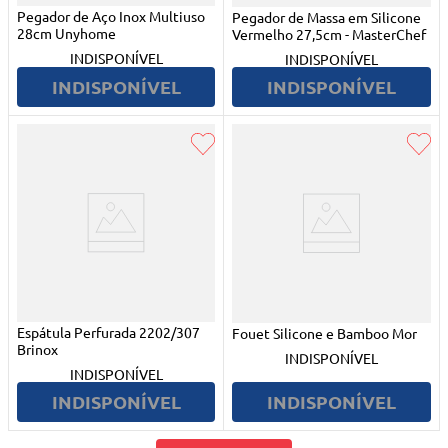
Pegador de Aço Inox Multiuso
Pegador de Massa em Silicone
28cm Unyhome
Vermelho 27,5cm - MasterChef
INDISPONÍVEL
INDISPONÍVEL
INDISPONÍVEL
INDISPONÍVEL
Espátula Perfurada 2202/307
Fouet Silicone e Bamboo Mor
Brinox
INDISPONÍVEL
INDISPONÍVEL
INDISPONÍVEL
INDISPONÍVEL