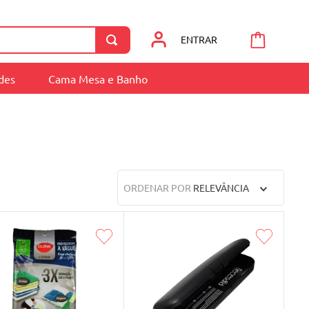
ENTRAR
ades
Cama Mesa e Banho
ORDENAR POR
RELEVÂNCIA