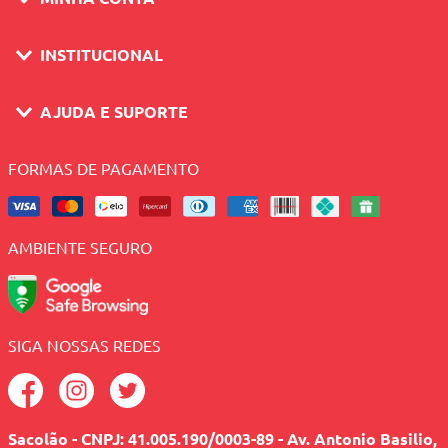
INSTITUCIONAL
AJUDA E SUPORTE
FORMAS DE PAGAMENTO
AMBIENTE SEGURO
SIGA NOSSAS REDES
Sacolão - CNPJ: 41.005.190/0003-89 - Av. Antonio Basilio,