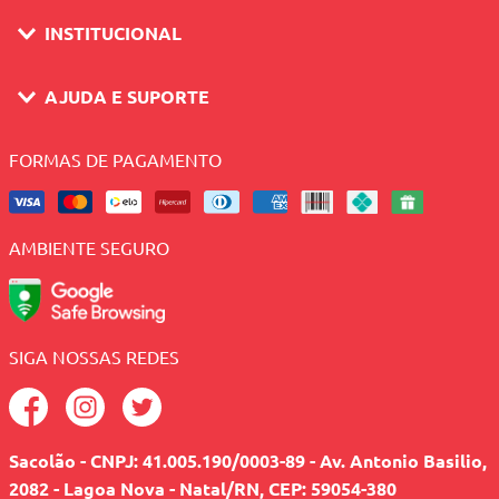
INSTITUCIONAL
AJUDA E SUPORTE
FORMAS DE PAGAMENTO
AMBIENTE SEGURO
SIGA NOSSAS REDES
Sacolão - CNPJ: 41.005.190/0003-89 - Av. Antonio Basilio,
2082 - Lagoa Nova - Natal/RN, CEP: 59054-380