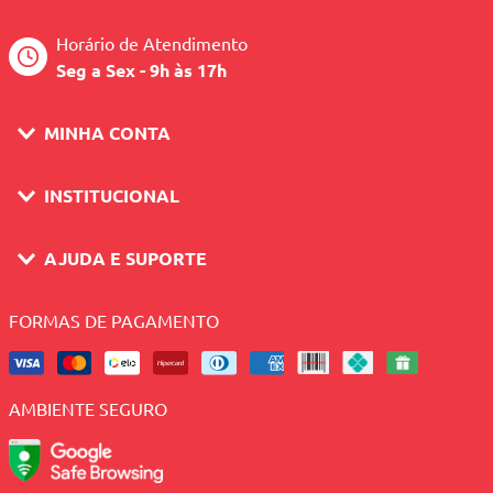
Horário de Atendimento
Seg a Sex - 9h às 17h
MINHA CONTA
INSTITUCIONAL
AJUDA E SUPORTE
FORMAS DE PAGAMENTO
AMBIENTE SEGURO