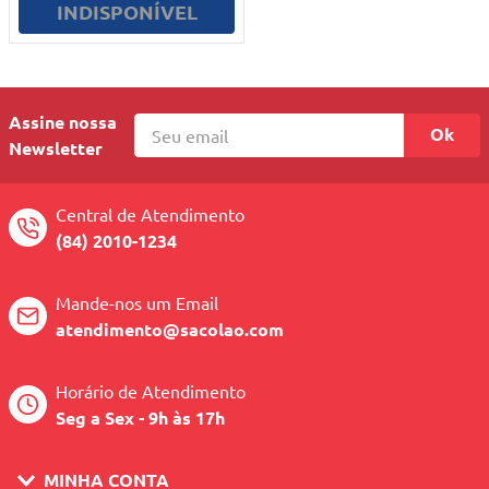
INDISPONÍVEL
Assine nossa
Ok
Newsletter
Central de Atendimento
(84) 2010-1234
Mande-nos um Email
atendimento@sacolao.com
Horário de Atendimento
Seg a Sex - 9h às 17h
MINHA CONTA