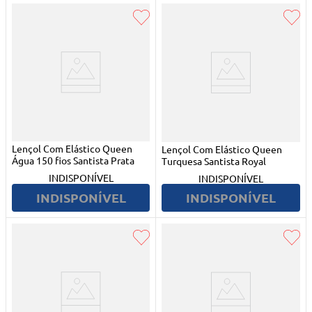
Lençol Com Elástico Queen
Lençol Com Elástico Queen
Água 150 fios Santista Prata
Turquesa Santista Royal
INDISPONÍVEL
INDISPONÍVEL
INDISPONÍVEL
INDISPONÍVEL