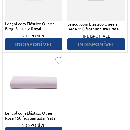
Lençol com Elástico Queen
Lençol com Elástico Queen
Bege Santista Royal
Bege 150 fios Santista Prata
INDISPONÍVEL
INDISPONÍVEL
INDISPONÍVEL
INDISPONÍVEL
Lençol com Elástico Queen
Rosa 150 fios Santista Prata
INDISPONÍVEL