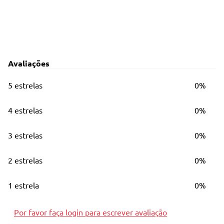
Avaliações
5 estrelas
0%
4 estrelas
0%
3 estrelas
0%
2 estrelas
0%
1 estrela
0%
Por favor faça login para escrever avaliação