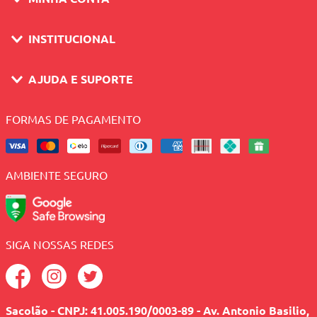
INSTITUCIONAL
AJUDA E SUPORTE
FORMAS DE PAGAMENTO
AMBIENTE SEGURO
SIGA NOSSAS REDES
Sacolão - CNPJ: 41.005.190/0003-89 - Av. Antonio Basilio,