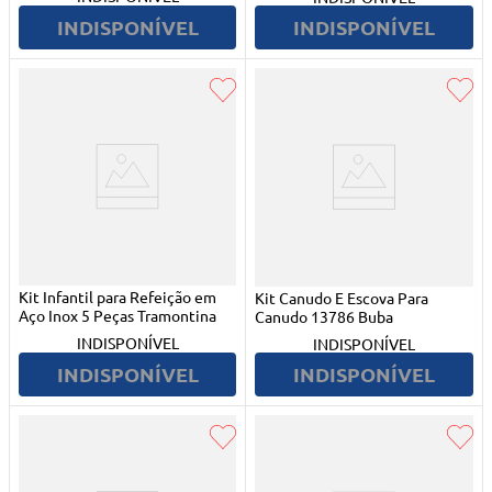
INDISPONÍVEL
INDISPONÍVEL
Kit Infantil para Refeição em
Kit Canudo E Escova Para
Aço Inox 5 Peças Tramontina
Canudo 13786 Buba
INDISPONÍVEL
INDISPONÍVEL
INDISPONÍVEL
INDISPONÍVEL