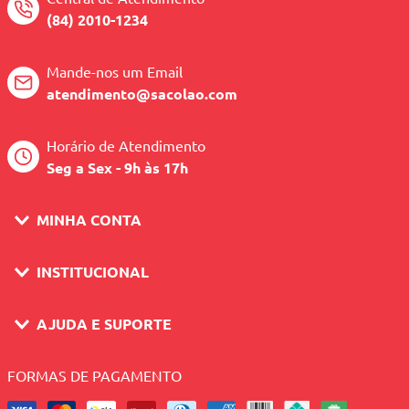
(84) 2010-1234
Mande-nos um Email
atendimento@sacolao.com
Horário de Atendimento
Seg a Sex - 9h às 17h
MINHA CONTA
INSTITUCIONAL
AJUDA E SUPORTE
FORMAS DE PAGAMENTO