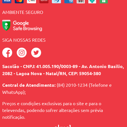
AMBIENTE SEGURO
SIGA NOSSAS REDES
Sacolão - CNPJ: 41.005.190/0003-89 - Av. Antonio Basilio,
2082 - Lagoa Nova - Natal/RN, CEP: 59054-380
Central de Atendimento:
(84) 2010-1234 (Telefone e
WhatsApp);
Preços e condições exclusivas para o site e para o
televendas, podendo sofrer alterações sem prévia
notificação.