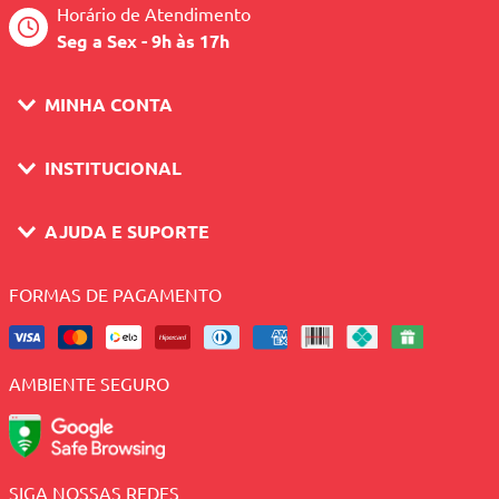
Horário de Atendimento
Seg a Sex - 9h às 17h
MINHA CONTA
INSTITUCIONAL
AJUDA E SUPORTE
FORMAS DE PAGAMENTO
AMBIENTE SEGURO
SIGA NOSSAS REDES