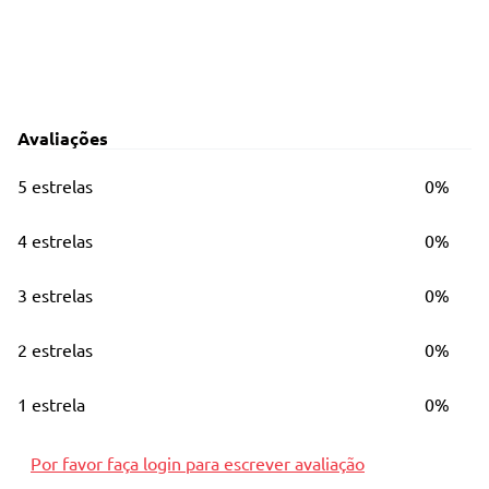
Avaliações
5 estrelas
0%
4 estrelas
0%
3 estrelas
0%
2 estrelas
0%
1 estrela
0%
Por favor faça login para escrever avaliação