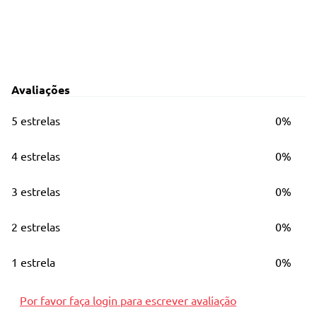
Avaliações
5 estrelas
0%
4 estrelas
0%
3 estrelas
0%
2 estrelas
0%
1 estrela
0%
Por favor faça login para escrever avaliação