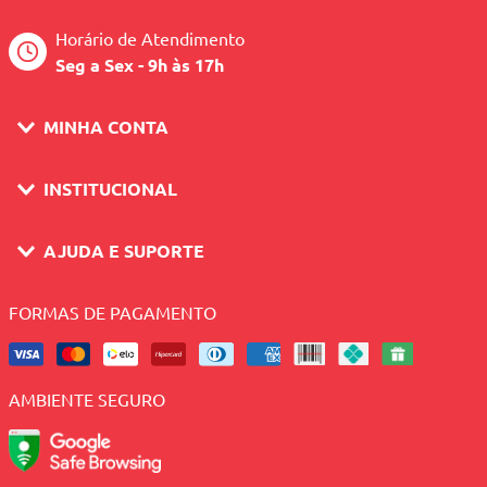
Horário de Atendimento
Seg a Sex - 9h às 17h
MINHA CONTA
INSTITUCIONAL
AJUDA E SUPORTE
FORMAS DE PAGAMENTO
AMBIENTE SEGURO