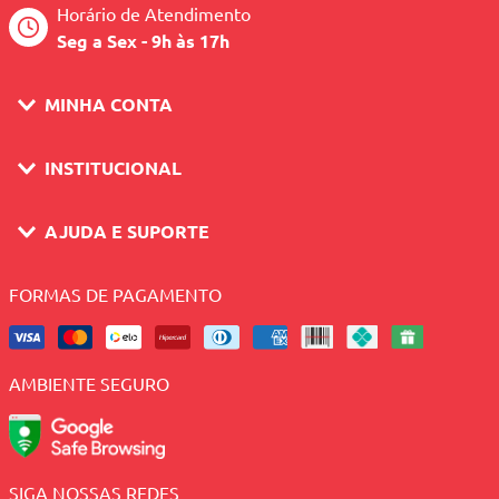
Horário de Atendimento
Seg a Sex - 9h às 17h
MINHA CONTA
INSTITUCIONAL
AJUDA E SUPORTE
FORMAS DE PAGAMENTO
AMBIENTE SEGURO
SIGA NOSSAS REDES