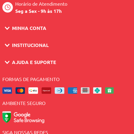
Horário de Atendimento
Seg a Sex - 9h às 17h
MINHA CONTA
INSTITUCIONAL
AJUDA E SUPORTE
FORMAS DE PAGAMENTO
AMBIENTE SEGURO
SIGA NOSSAS REDES